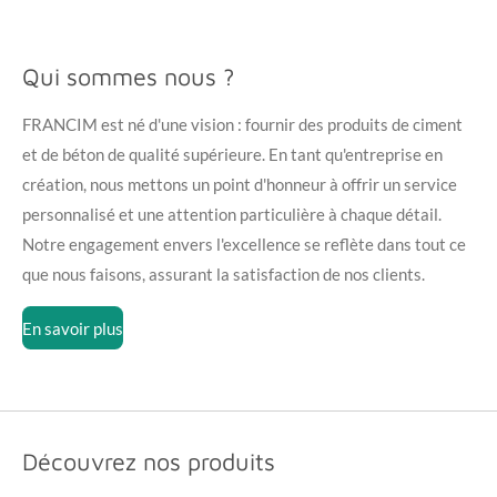
Qui sommes nous ?
FRANCIM est né d'une vision : fournir des produits de ciment
et de béton de qualité supérieure. En tant qu'entreprise en
création, nous mettons un point d'honneur à offrir un service
personnalisé et une attention particulière à chaque détail.
Notre engagement envers l'excellence se reflète dans tout ce
que nous faisons, assurant la satisfaction de nos clients.
En savoir plus
Découvrez nos produits