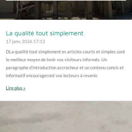
La qualité tout simplement
17 janv. 2026
17:13
DLa qualité tout simplement es articles courts et simples sont
le meilleur moyen de tenir vos visiteurs informés. Un
paragraphe d’introduction accrocheur et un contenu concis et
informatif encourageront vos lecteurs à revenir.
Lire plus »