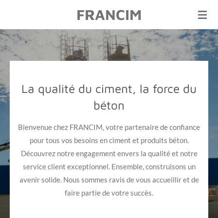
FRANCIM
Passer
au
contenu
principal
La qualité du ciment, la force du
béton
Bienvenue chez FRANCIM, votre partenaire de confiance
pour tous vos besoins en ciment et produits béton.
Découvrez notre engagement envers la qualité et notre
service client exceptionnel. Ensemble, construisons un
avenir solide. Nous sommes ravis de vous accueillir et de
faire partie de votre succès.